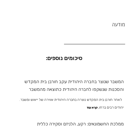
מודעה
סיכומים נוספים:
המשבר שנוצר בחברה היהודית עקב חורבן בית המקדש
והסכנות שנשקפו לחברה היהודית כתוצאה מהמשבר
לאחר חורבן בית המקדש נוצרה בחברה היהודית אווירה של ייאוש ומשבר.
יהודים רבים ברחו,
קרא עוד
ממלכת החשמונאים: רקע, הלניזם וסקירה כללית