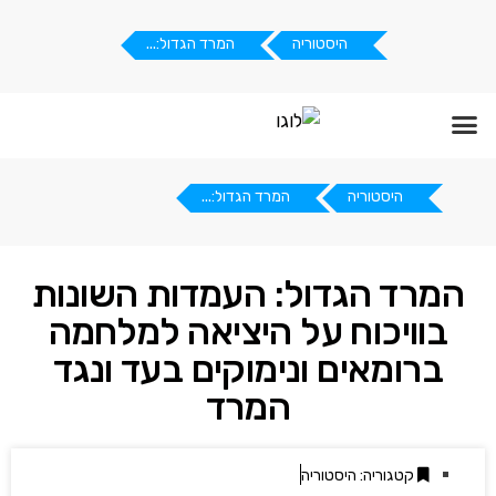
היסטוריה
המרד הגדול:...
דף הבית
תנאי שימוש
תרומת סיכומים
היסטוריה
המרד הגדול:...
המרד הגדול: העמדות השונות
בוויכוח על היציאה למלחמה
ברומאים ונימוקים בעד ונגד
המרד
קטגוריה:
היסטוריה