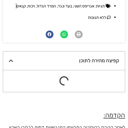
תגיות:
אגריפס השני
,
בעד ונגד
,
המרד הגדול
,
ויכוח
,
קנאים
ללא תגובות
קפיצה מהירה לתוכן
הקדמה:
לאחר הטבח בקיסריה התקיימו התנגשויות דמים ברחבי הארץ