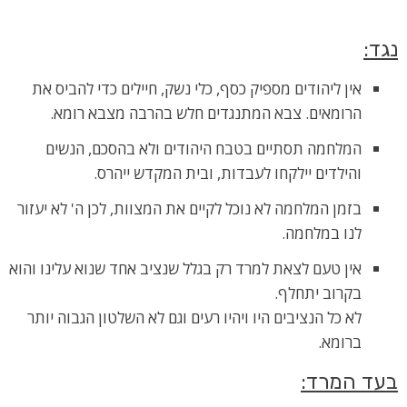
נגד
:
אין ליהודים מספיק כסף, כלי נשק, חיילים כדי להביס את
הרומאים. צבא המתנגדים חלש בהרבה מצבא רומא.
המלחמה תסתיים בטבח היהודים ולא בהסכם, הנשים
והילדים יילקחו לעבדות, ובית המקדש ייהרס.
בזמן המלחמה לא נוכל לקיים את המצוות, לכן ה' לא יעזור
לנו במלחמה.
אין טעם לצאת למרד רק בגלל שנציב אחד שנוא עלינו והוא
בקרוב יתחלף.
לא כל הנציבים היו ויהיו רעים וגם לא השלטון הגבוה יותר
ברומא.
בעד המרד
: