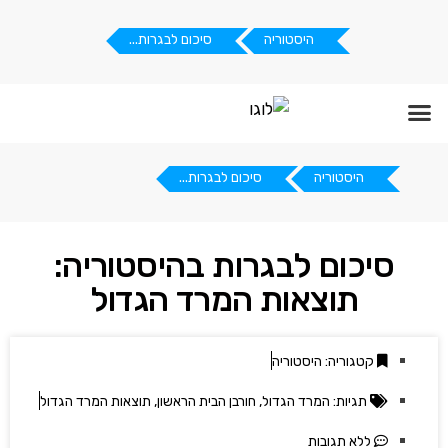
היסטוריה
סיכום לבגרות...
דף הבית
תנאי שימוש
תרומת סיכומים
היסטוריה
סיכום לבגרות...
סיכום לבגרות בהיסטוריה:
תוצאות המרד הגדול
קטגוריה:
היסטוריה
תגיות:
המרד הגדול
,
חורבן הבית הראשון
,
תוצאות המרד הגדול
ללא תגובות