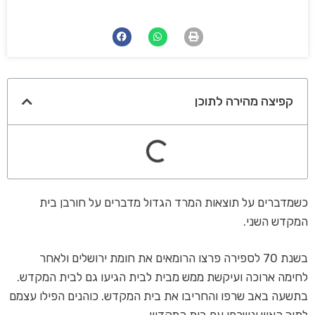
קפיצה מהירה לתוכן
כשמדברים על תוצאות המרד הגדול מדברים על חורבן בית
המקדש השני.
בשנת 70 לספירה פרצו הרומאים את חומת ירושלים ולאחר
לחימה ארוכה ועיקשת ממש מבית לבית הגיעו גם לבית המקדש.
בתשעה באב שרפו והחריבו את בית המקדש. כוהנים הפילו עצמם
לתוך האש ונשרפו עם בית המקדש.