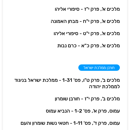
מלכים א', פרק י"ז - סיפורי אליהו
מלכים א', פרק י"ח - מבחן האמונה
מלכים א', פרק י"ט - סיפורי אליהו
מלכים א', פרק כ"א - כרם נבות
חורבן ממלכת ישראל
מלכים ב', פרק ט"ו, פס' 1-31 - ממלכת ישראל בניגוד
לממלכת יהודה
מלכים ב', פרק י"ז - חורבן שומרון
עמוס, פרק א', פס' 1-2 - הנביא עמוס
עמוס, פרק ד', פס' 1-11 - חטאי נשות שומרון והעם