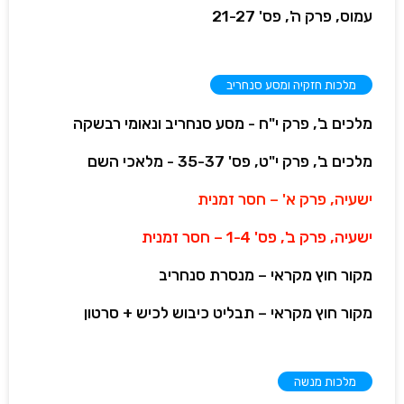
עמוס, פרק ה', פס' 21-27
מלכות חזקיה ומסע סנחריב
מלכים ב', פרק י"ח - מסע סנחריב ונאומי רבשקה
מלכים ב', פרק י"ט, פס' 35-37 - מלאכי השם
ישעיה, פרק א' – חסר זמנית
ישעיה, פרק ב', פס' 1-4 – חסר זמנית
מקור חוץ מקראי – מנסרת סנחריב
מקור חוץ מקראי – תבליט כיבוש לכיש + סרטון
מלכות מנשה