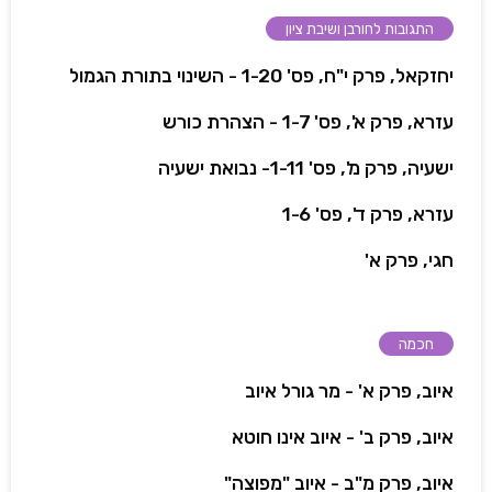
התגובות לחורבן ושיבת ציון
יחזקאל, פרק י"ח, פס' 1-20 - השינוי בתורת הגמול
עזרא, פרק א', פס' 1-7 - הצהרת כורש
ישעיה, פרק מ', פס' 1-11- נבואת ישעיה
עזרא, פרק ד', פס' 1-6
חגי, פרק א'
חכמה
איוב, פרק א' - מר גורל איוב
איוב, פרק ב' - איוב אינו חוטא
איוב, פרק מ"ב - איוב "מפוצה"