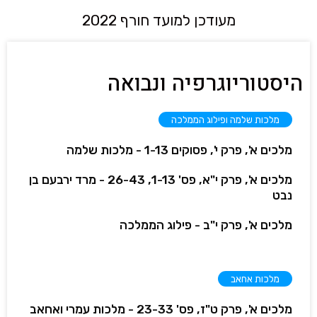
מעודכן למועד חורף 2022
היסטוריוגרפיה ונבואה
מלכות שלמה ופילוג הממלכה
מלכים א', פרק י', פסוקים 1-13 - מלכות שלמה
מלכים א', פרק י"א, פס' 1-13, 26-43 - מרד ירבעם בן
נבט
מלכים א', פרק י"ב - פילוג הממלכה
מלכות אחאב
מלכים א', פרק ט"ז, פס' 23-33 - מלכות עמרי ואחאב