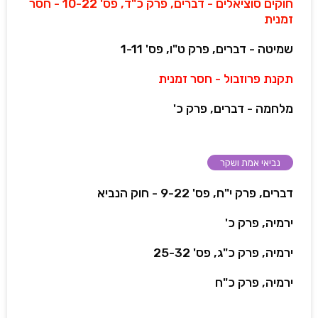
חוקים סוציאלים - דברים, פרק כ"ד, פס' 10-22 - חסר
זמנית
שמיטה - דברים, פרק ט"ו, פס' 1-11
תקנת פרוזבול - חסר זמנית
מלחמה - דברים, פרק כ'
נביאי אמת ושקר
דברים, פרק י"ח, פס' 9-22 - חוק הנביא
ירמיה, פרק כ'
ירמיה, פרק כ"ג, פס' 25-32
ירמיה, פרק כ"ח