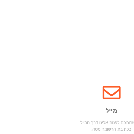
מייל
ותכם לפנות אלינו דרך המייל
בכתובת הרשומה מטה.