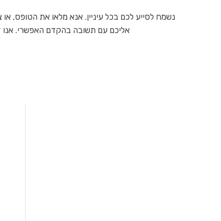
נשמח לסייע לכם בכל עיניין. אנא מלאו את הטופס, או
אליכם עם תשובה בהקדם האפשרי. אנו זמ