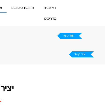
דף הבית
תרומת סיכומים
צ
מדריכים
צור קשר
צור קשר
יציר