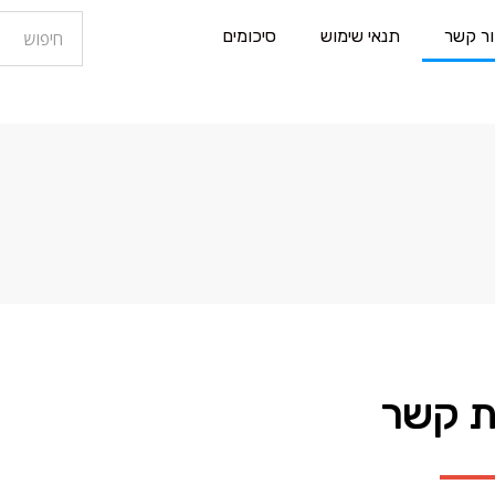
ור קשר
תנאי שימוש
סיכומים
ת קשר