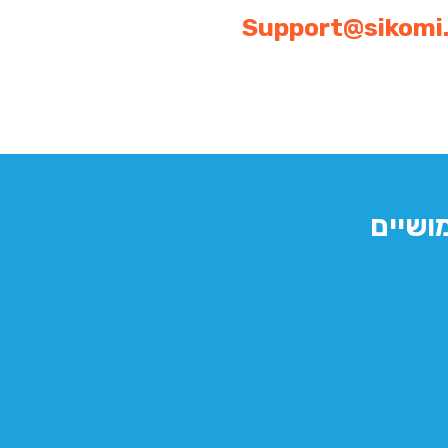
Support@sikomi.
ושיים